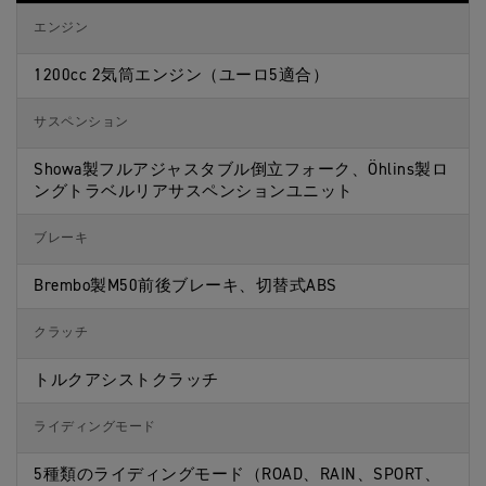
エンジン
1200cc 2気筒エンジン（ユーロ5適合）
サスペンション
Showa製フルアジャスタブル倒立フォーク、Öhlins製ロ
ングトラベルリアサスペンションユニット
ブレーキ
Brembo製M50前後ブレーキ、切替式ABS
クラッチ
トルクアシストクラッチ
ライディングモード
5種類のライディングモード（ROAD、RAIN、SPORT、