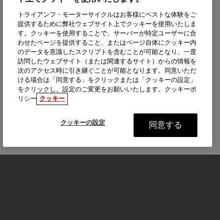
トライアンフ・モーターサイクルはお客様にベストな体験をご
提供するために弊社ウェブサイト上でクッキーを使用いたしま
す。クッキーを使用することで、サーバーが特定ユーザーに合
わせたページを提供すること、またはページ自体にクッキー内
のデータを意識したスクリプトを含むことが可能となり、一度
訪問したウェブサイト（または関連するサイト）からの情報を
次のアクセス時に引き継ぐことが可能となります。同意いただ
ける場合は「同意する」をクリックまたは「クッキーの設定」
をクリックし、設定のご変更をお願いいたします。クッキーポ
リシー
クッキー
クッキーの設定
同意する