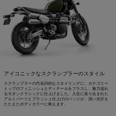
アイコニックなスクランブラーのスタイル
スクランブラーの代名詞的なスタイリングに、カテゴリー
トップのフィニッシュとディテールをプラスし、魅力溢れ
るモダンクラシックに仕上げました。入念に造り込まれた
アルミパーツとブラッシュ仕上げのバッジが、深い光沢を
たたえたボディカラーに映えます。