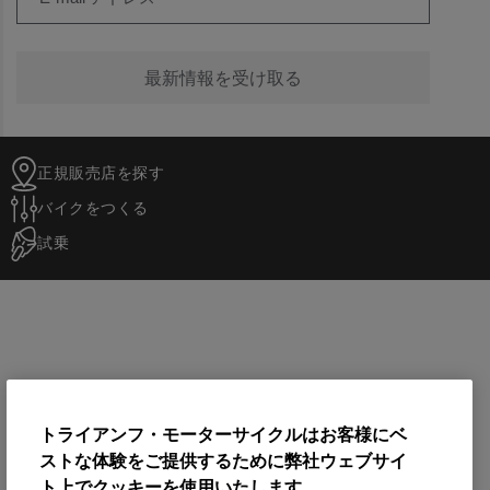
最新情報を受け取る
正規販売店を探す
バイクをつくる
試乗
トライアンフ・モーターサイクルはお客様にベ
ストな体験をご提供するために弊社ウェブサイ
ト上でクッキーを使用いたします。