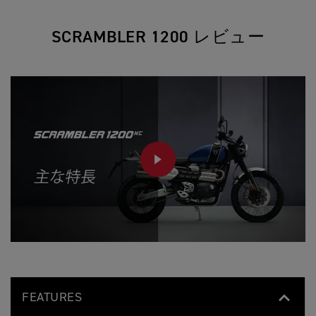
SCRAMBLER 1200 レビュー
PLAY
FEATURES