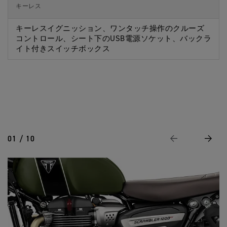
キーレス
キーレスイグニッション、ワンタッチ操作のクルーズ
コントロール、シート下のUSB電源ソケット、バックラ
イト付きスイッチボックス
01 / 10
前に戻る
次