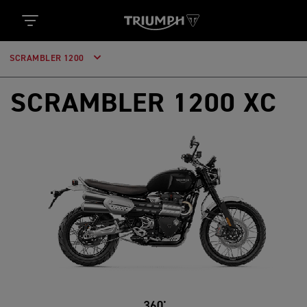
SCRAMBLER 1200
SCRAMBLER 1200 XC