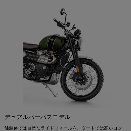
デュアルパーパスモデル
舗装路では自然なライドフィールを、ダートでは高いコン