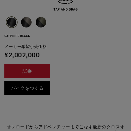
TAP AND DRAG
SAPPHIRE BLACK
メーカー希望小売価格
¥2,002,000
試乗
バイクをつくる
オンロードからアドベンチャーまでこなす最新のクロスオ