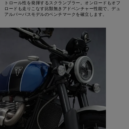
トロール性を発揮するスクランブラー。オンロードもオフ
ロードも走りこなす比類無きアドベンチャー性能で、デュ
アルパーパスモデルのベンチマークを確立します。