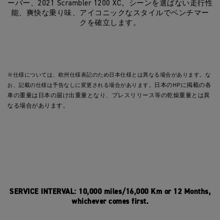
ーバー、2021 Scrambler 1200 XC。シーンを選ばない走行性
能、爽快な乗り味、アイコニックなスタイルでベンチマー
クを確立します。
※仕様については、欧州仕様表記のため日本仕様とは異なる場合があります。な
お、記載の仕様は予告なしに変更される場合があります。
日本のHPに掲載の各
車の重量は日本の届け出重量となり、プレスリリース等の乾燥重量とは異
なる場合があります。
SERVICE INTERVAL: 10,000 miles/16,000 Km or 12 Months,
whichever comes first.