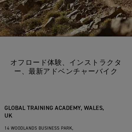
オフロード体験、インストラクタ
ー、最新アドベンチャーバイク
GLOBAL TRAINING ACADEMY, WALES,
UK
14 WOODLANDS BUSINESS PARK,