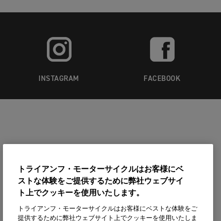
INSTAGRAM
FACEBOOK
トライアンフ・モーターサイクルはお客様にベ
ストな体験をご提供するために弊社ウェブサイ
ト上でクッキーを使用いたします。
トライアンフ・モーターサイクルはお客様にベストな体験をご
提供するために弊社ウェブサイト上でクッキーを使用いたしま