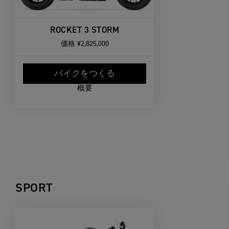
ROCKET 3 STORM
価格
¥2,825,000
バイクをつくる
概要
SPORT