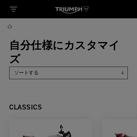
自分仕様にカスタマイ
ズ
CLASSICS