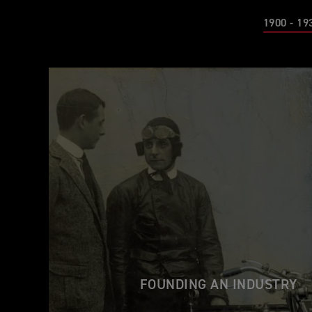
1900 - 19
FOUNDING AN INDUSTRY