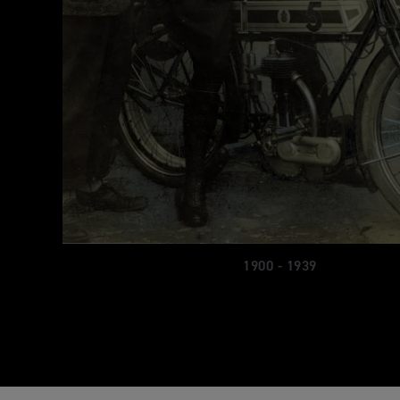
1900 - 1939