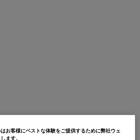
ルはお客様にベストな体験をご提供するために弊社ウェ
たします。