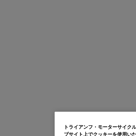
トライアンフ・モーターサイク
ブサイト上でクッキーを使用い