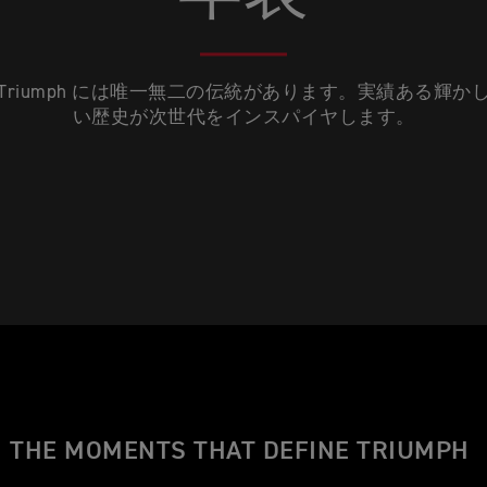
Triumph には唯一無二の伝統があります。実績ある輝か
い歴史が次世代をインスパイヤします。
THE MOMENTS THAT DEFINE TRIUMPH