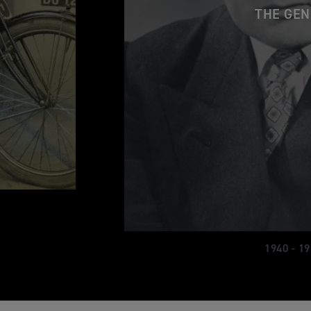
THE GEN
1940 - 1