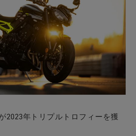
が2023年トリプルトロフィーを獲