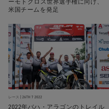
ーモトクロス世界選手権に向け、
米国チームを発足
レース
|
26TH 7 2022
2022年バハ・アラゴンのトレイル