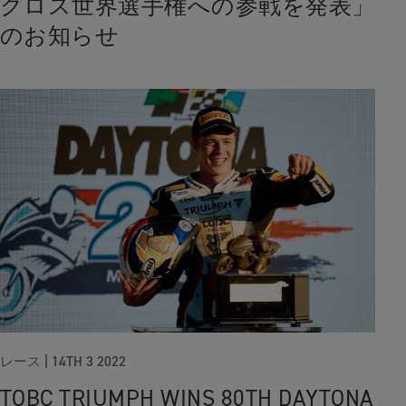
クロス世界選手権への参戦を発表」
のお知らせ
レース
|
14TH 3 2022
TOBC TRIUMPH WINS 80TH DAYTONA