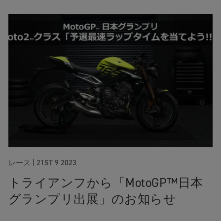
レース |
21ST 9 2023
トライアンフから「MotoGP™日本
グランプリ出展」のお知らせ