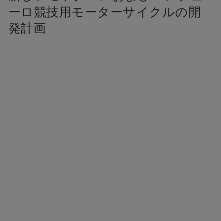
ーロ競技用モーターサイクルの開
発計画