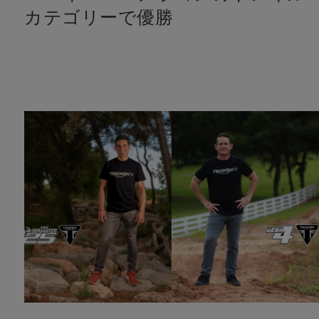
カテゴリーで優勝