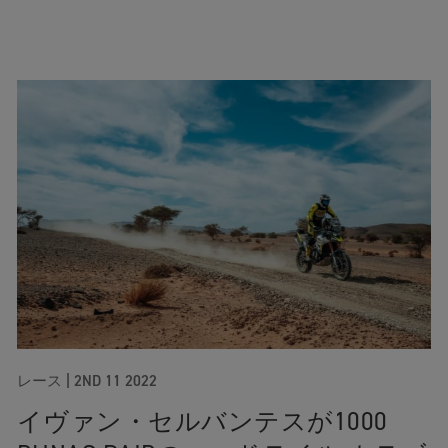
レース
|
2ND 11 2022
イヴァン・セルバンテスが1000