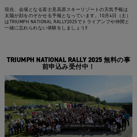
現在、会場となる富士見高原スキーリゾートの天気予報は
太陽が顔をのぞかせる予報となっています。10月4日（土）
はTRIUMPH NATIONAL RALLY2025でトライアンフや仲間と
一緒に忘れられない体験をしましょう!!
TRIUMPH NATIONAL RALLY 2025 無料の事
前申込み受付中！