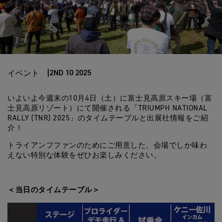
2ND 10 2025
イベント
いよいよ今週末の10月4日（土）に富士見高原スキー場（富
士見高原リゾート）にて開催される「TRIUMPH NATIONAL
RALLY (TNR) 2025」のタイムテーブルと出展社情報をご紹
介！
トライアンフファンのためにご用意した、会場でしか味わ
えない特別な体験をぜひお楽しみください。
＜当日のタイムテーブル＞