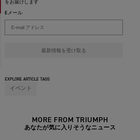
をお届けします
Eメール
最新情報を受け取る
EXPLORE ARTICLE TAGS
イベント
MORE FROM TRIUMPH
あなたが気に入りそうなニュース