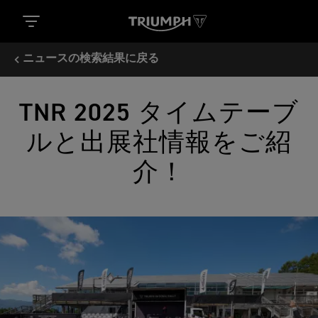
ニュースの検索結果に戻る
TNR 2025 タイムテーブ
ルと出展社情報をご紹
介！