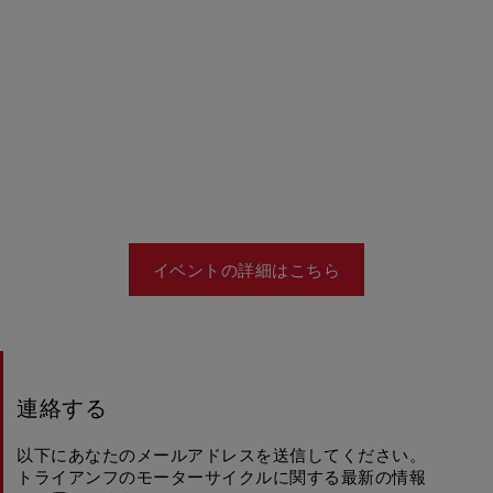
イベントの詳細はこちら
連絡する
以下にあなたのメールアドレスを送信してください。
トライアンフのモーターサイクルに関する最新の情報