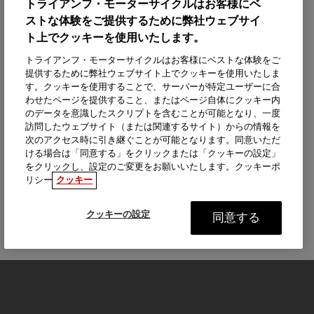
トライアンフ・モーターサイクルはお客様にベ
ストな体験をご提供するために弊社ウェブサイ
ト上でクッキーを使用いたします。
トライアンフ・モーターサイクルはお客様にベストな体験をご
提供するために弊社ウェブサイト上でクッキーを使用いたしま
す。クッキーを使用することで、サーバーが特定ユーザーに合
わせたページを提供すること、またはページ自体にクッキー内
のデータを意識したスクリプトを含むことが可能となり、一度
訪問したウェブサイト（または関連するサイト）からの情報を
次のアクセス時に引き継ぐことが可能となります。同意いただ
ける場合は「同意する」をクリックまたは「クッキーの設定」
をクリックし、設定のご変更をお願いいたします。クッキーポ
リシー
クッキー
クッキーの設定
同意する