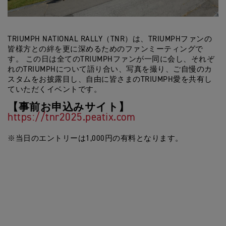
TRIUMPH NATIONAL RALLY（TNR）は、TRIUMPHファンの
皆様方との絆を更に深めるためのファンミーティングで
す。 この日は全てのTRIUMPHファンが一同に会し、それぞ
れのTRIUMPHについて語り合い、写真を撮り、ご自慢のカ
スタムをお披露目し、自由に皆さまのTRIUMPH愛を共有し
ていただくイベントです。
【事前お申込みサイト】
https://tnr2025.peatix.com
※当日のエントリーは1,000円の有料となります。