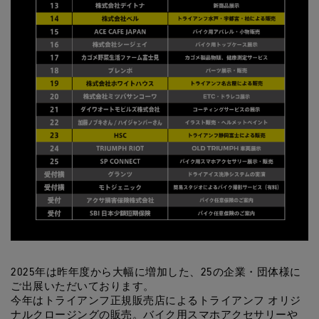
2025年は昨年度から大幅に増加した、25の企業・団体様に
ご出展いただいております。
今年はトライアンフ正規販売店によるトライアンフ オリジ
ナルクロージングの販売。バイク用スマホアクセサリーや