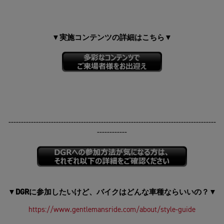
実施コンテンツの詳細はこちら
▼
▼
-----------------------------------------------------------------------------------
------------
DGR
に参加したいけど、バイクはどんな車種ならいいの？
▼
▼
https://www.gentlemansride.com/about/style-guide