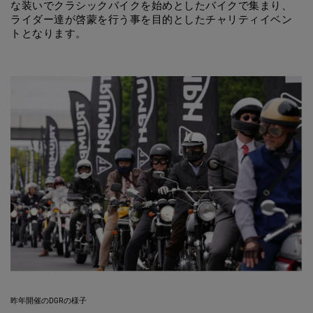
な装いでクラシックバイクを始めとしたバイクで集まり、
ライダー達が啓蒙を行う事を目的としたチャリティイベン
トとなります。
昨年開催のDGRの様子