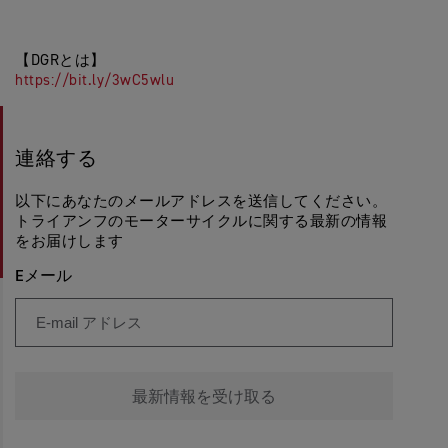
【DGRとは】
https://bit.ly/3wC5wlu
連絡する
以下にあなたのメールアドレスを送信してください。
トライアンフのモーターサイクルに関する最新の情報
をお届けします
Eメール
最新情報を受け取る