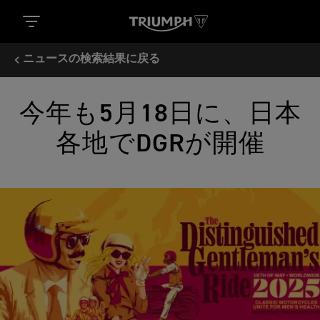
ニュースの検索結果に戻る
今年も5月18日に、日本
各地でDGRが開催