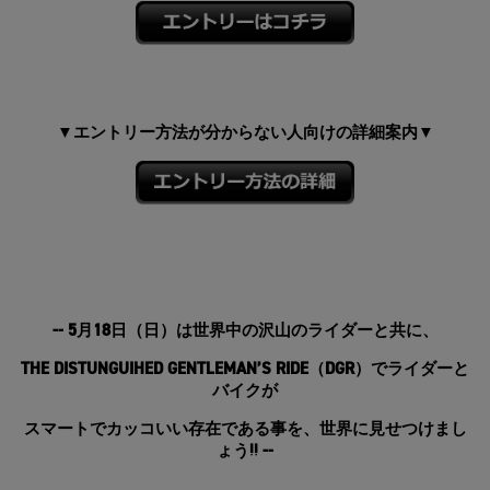
エントリー方法が分からない人向けの詳細案内
▼
▼
-- 5
月18日（日）は世界中の沢山のライダーと共に、
THE DISTUNGUIHED GENTLEMAN’S RIDE
（DGR）でライダーと
バイクが
スマートでカッコいい存在である事を、世界に見せつけまし
ょう!! --