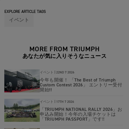
EXPLORE ARTICLE TAGS
イベント
MORE FROM TRIUMPH
あなたが気に入りそうなニュース
イベント |
22ND 7 2026
今年も開催！ 「The Best of Triumph
Custom Contest 2026」 エントリー受付
開始!!
イベント |
17TH 7 2026
「TRIUMPH NATIONAL RALLY 2026」お
申込み開始！今年の入場チケットは
「TRIUMPH PASSPORT」です‼