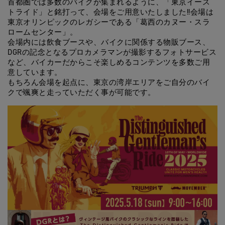
首都圏では多数のバイクが集まれるように、「東京イース
トライド」と銘打って、会場をご用意いたしました!!会場は
東京オリンピックのレガシーである「葛西のカヌー・スラ
ロームセンター」。
会場内には飲食ブースや、バイクに関係する物販ブース、
DGRの記念となるプロカメラマンが撮影するフォトサービス
など、バイカーだからこそ楽しめるコンテンツを多数ご用
意しています。
もちろん会場を起点に、東京の湾岸エリアをご自分のバイ
クで颯爽と走っていただく事が可能です。