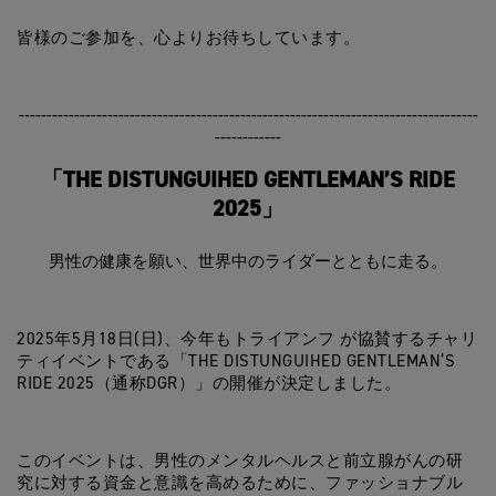
皆様のご参加を、心よりお待ちしています。
-----------------------------------------------------------------------------------
------------
「THE DISTUNGUIHED GENTLEMAN’S RIDE
2025」
男性の健康を願い、世界中のライダーとともに走る。
2025
年5月18日(日)、今年もトライアンフ が協賛するチャリ
ティイベントである「THE DISTUNGUIHED GENTLEMAN’S
RIDE 2025（通称DGR）」の開催が決定しました。
このイベントは、男性のメンタルヘルスと前立腺がんの研
究に対する資金と意識を高めるために、ファッショナブル