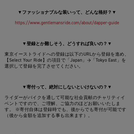
ファッショナブルな装いって、どんな格好？
▼
▼
https://www.gentlemansride.com/about/dapper-guide
登録とか難しそう、どうすれば良いの？
▼
▼
東京イーストライドへの登録は以下のURLから登録を進め、
【Select Your Ride】の項目で「Japan」→「Tokyo East」を
選択して登録を完了させてください。
寄付って、絶対にしないといけないの？
▼
▼
ライダーがバイクを通して可能な社会貢献のチャリティイ
ベントですので、ご理解、ご協力のほどお願いいたしま
す。 ※寄付自体は登録時でも、後からでも寄付が可能です
（後から金額を追加する事も出来ます）。