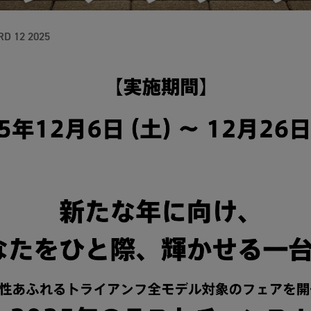
RD 12 2025