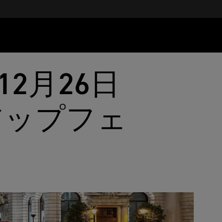
12月26日
ンアップフェ