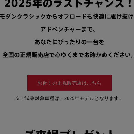
お近くの正規販売店はこちら
※ご試乗対象車種は、2025年モデルとなります。