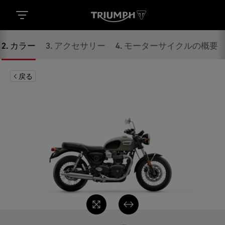
2
.
カラー
3
.
アクセサリー
4
.
モーターサイクルの概要
戻る