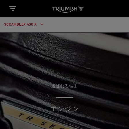
SCRAMBLER 400 X
選ばれる理由
エンジン