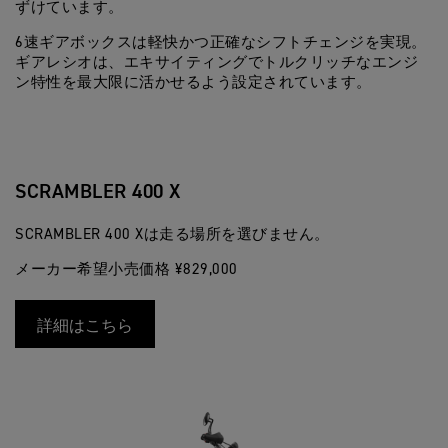
ずけています。
6速ギアボックスは軽快かつ正確なシフトチェンジを実現。
ギアレシオは、エキサイティングでトルクリッチなエンジ
ン特性を最大限に活かせるよう設定されています。
SCRAMBLER 400 X
SCRAMBLER 400 Xは走る場所を選びません。
メーカー希望小売価格 ¥829,000
詳細はこちら