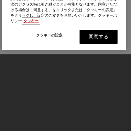
次のアクセス時に引き継ぐことが可能となります。同意いただ
ける場合は「同意する」をクリックまたは「クッキーの設定」
をクリックし、設定のご変更をお願いいたします。クッキーポ
リシー
クッキー
クッキーの設定
同意する
モーターサイクル
はじめる
FOR THE RIDE