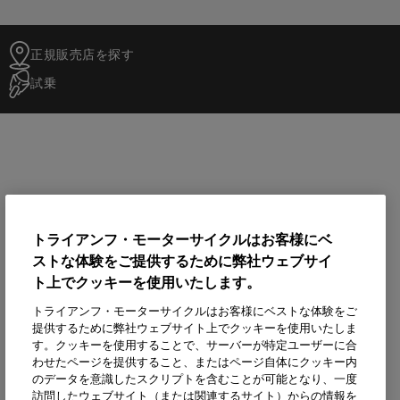
正規販売店を探す
試乗
トライアンフ・モーターサイクルはお客様にベ
ストな体験をご提供するために弊社ウェブサイ
ト上でクッキーを使用いたします。
トライアンフ・モーターサイクルはお客様にベストな体験をご
提供するために弊社ウェブサイト上でクッキーを使用いたしま
す。クッキーを使用することで、サーバーが特定ユーザーに合
わせたページを提供すること、またはページ自体にクッキー内
のデータを意識したスクリプトを含むことが可能となり、一度
訪問したウェブサイト（または関連するサイト）からの情報を