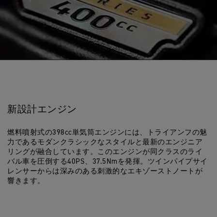
新設計エンジン
燃料噴射式の398cc単気筒エンジンには、トライアンフの魅
力であるモダンクラシックなスタイルと最新のエンジニア
リングが融合しています。このエンジンが同クラスのライ
バル車を圧倒する40PS、37.5Nmを発揮。ツインパイプサイ
レンサーからは深みのある刺激的なエキゾーストノートが
響きます。