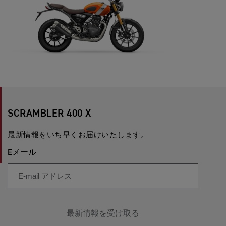
SCRAMBLER 400 X
最新情報をいち早くお届けいたします。
Eメール
最新情報を受け取る