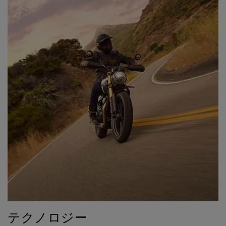
テクノロジー