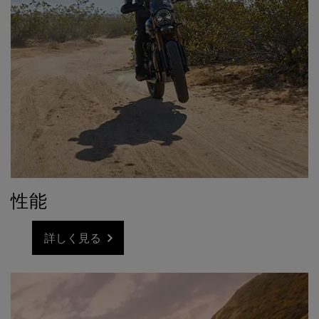
性能
詳しく見る