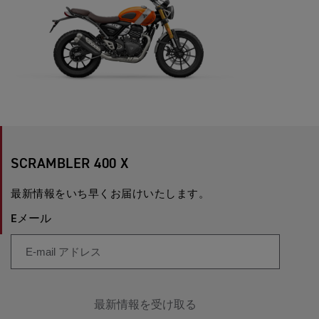
SCRAMBLER 400 X
最新情報をいち早くお届けいたします。
Eメール
最新情報を受け取る