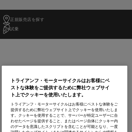
正規販売店を探す
試乗
トライアンフ・モーターサイクルはお客様にベ
ストな体験をご提供するために弊社ウェブサイ
ト上でクッキーを使用いたします。
トライアンフ・モーターサイクルはお客様にベストな体験をご
提供するために弊社ウェブサイト上でクッキーを使用いたしま
す。クッキーを使用することで、サーバーが特定ユーザーに合
わせたページを提供すること、またはページ自体にクッキー内
のデータを意識したスクリプトを含むことが可能となり、一度