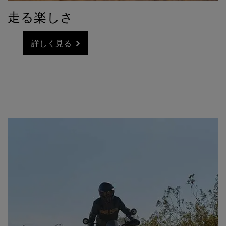
走る楽しさ
詳しく見る