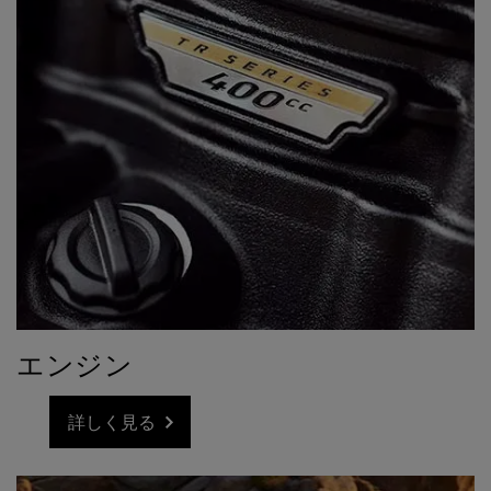
エンジン
詳しく見る