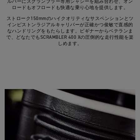
ルバーにスクランブラー専用シャシーを組み合わせ、オン
ロードもオフロードも快適な乗り心地を提供します。
ストローク150mmのハイクオリティなサスペンションとツ
インピストンラジアルキャリパーが正確かつ俊敏で直感的
なハンドリングをもたらします。ビギナーからベテランま
で、どなたでもSCRAMBLER 400 Xの圧倒的な走行性能を楽
しめます。