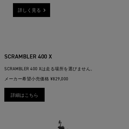
詳しく見る
SCRAMBLER 400 X
SCRAMBLER 400 Xは走る場所を選びません。
メーカー希望小売価格 ¥829,000
詳細はこちら