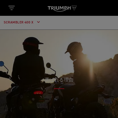
SCRAMBLER 400 X
選ばれる理由