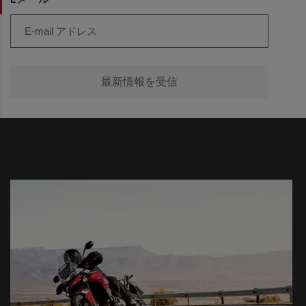
Eメール
最新情報を受信