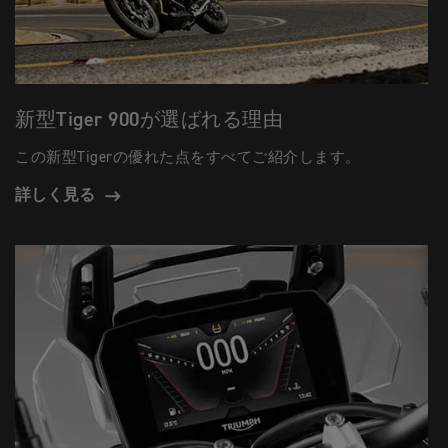
新型Tiger 900が選ばれる理由
この新型Tigerの優れた点をすべてご紹介します。
詳しく見る