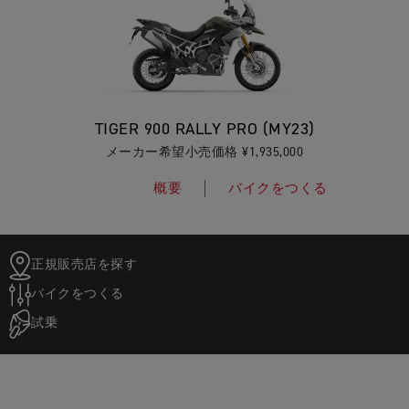
TIGER 900 RALLY PRO (MY23)
メーカー希望小売価格 ¥1,935,000
概要
バイクをつくる
正規販売店を探す
バイクをつくる
試乗