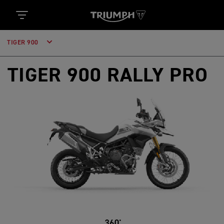
TIGER 900
TIGER 900 RALLY PRO