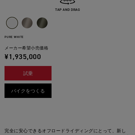
TAP AND DRAG
PURE WHITE
メーカー希望小売価格
¥1,935,000
試乗
バイクをつくる
完全に安心できるオフロードライディングにとって、新し