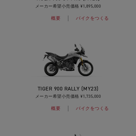
メーカー希望小売価格 ¥1,895,000
概要
バイクをつくる
TIGER 900 RALLY (MY23)
メーカー希望小売価格 ¥1,735,000
概要
バイクをつくる