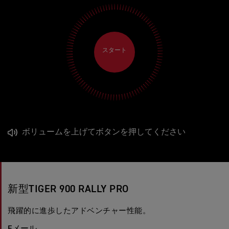
スタート
ボリュームを上げてボタンを押してください
新型TIGER 900 RALLY PRO
飛躍的に進歩したアドベンチャー性能。