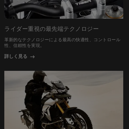
ライダー重視の最先端テクノロジー
革新的なテクノロジーによる最高の快適性、コントロール
性、信頼性を実現。
詳しく見る