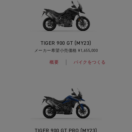
TIGER 900 GT (MY23)
メーカー希望小売価格 ¥1,655,000
概要
バイクをつくる
TIGER 900 GT PRO (MY23)