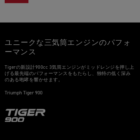
ユニークな三気筒エンジンのパフォ
ーマンス
Tigerの新設計900cc 3気筒エンジンがミッドレンジを押し上
げる最先端のパフォーマンスをもたらし、独特の低く深み
のある咆哮を響かせます。
Triumph Tiger 900