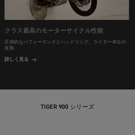
クラス最高のモーターサイクル性能
圧倒的なパフォーマンスとハンドリング、ライダー本位の
改善。
詳しく見る
TIGER 900 シリーズ