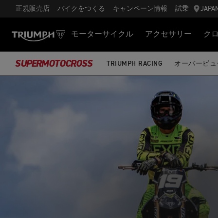
正規販売店
バイクをつくる
キャンペーン情報
試乗
JAPA
モーターサイクル
アクセサリー
ク
SUPERMOTOCROSS
TRIUMPH RACING
オーバービュ