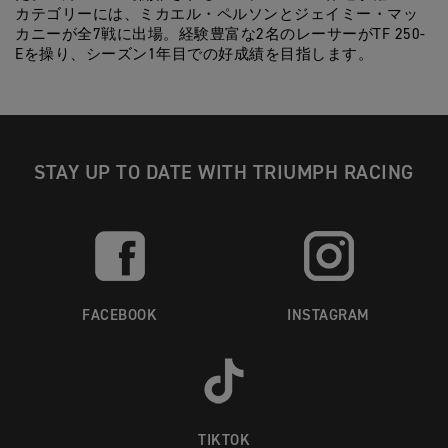
カテゴリーには、ミカエル・ペルソンとジェイミー・マッ
カニーが全7戦に出場。経験豊富な2名のレーサーがTF 250-
Eを操り、シーズン1年目での好成績を目指します。
STAY UP TO DATE WITH TRIUMPH RACING
FACEBOOK
INSTAGRAM
TIKTOK