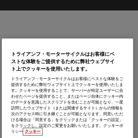
トライアンフ・モーターサイクルはお客様にベ
ストな体験をご提供するために弊社ウェブサイ
ト上でクッキーを使用いたします。
トライアンフ・モーターサイクルはお客様にベストな体験をご
提供するために弊社ウェブサイト上でクッキーを使用いたしま
す。クッキーを使用することで、サーバーが特定ユーザーに合
わせたページを提供すること、またはページ自体にクッキー内
のデータを意識したスクリプトを含むことが可能となり、一度
訪問したウェブサイト（または関連するサイト）からの情報を
次のアクセス時に引き継ぐことが可能となります。同意いただ
ける場合は「同意する」をクリックまたは「クッキーの設定」
をクリックし、設定のご変更をお願いいたします。クッキーポ
リシー
クッキー