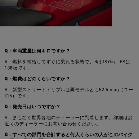
Q：車両重量は何キロですか？
A：燃料を補給してすぐに乗れる状態で、Rは189kg、RSは
188kgです。
Q：燃費はどのくらいですか？
A：新型ストリートトリプルは両モデルとも52.5 mpg（ユー
ロ5）です。
Q：発売日はいつですか？
A：まもなく世界各地のディーラーに到着します。詳細はお
近くのディーラーにお問い合わせください。
Q：すべての部門を合計すると何人くらいの人がこのバイク