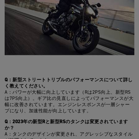
Q：新型ストリートトリプルのパフォーマンスについて詳し
く教えてください。
A：パワーが大幅に向上しています（Rは2PS向上、新型RS
は7PS向上）。ギア比の見直しによってパフォーマンスが大
幅に改善されています。エンジンレスポンスが一層シャー
プになり、加速性能が向上しています。
Q：2023年の新型Rと新型RSのタンクは変更されています
か？
A：タンクのデザインが変更され、アグレッシブなスタイル