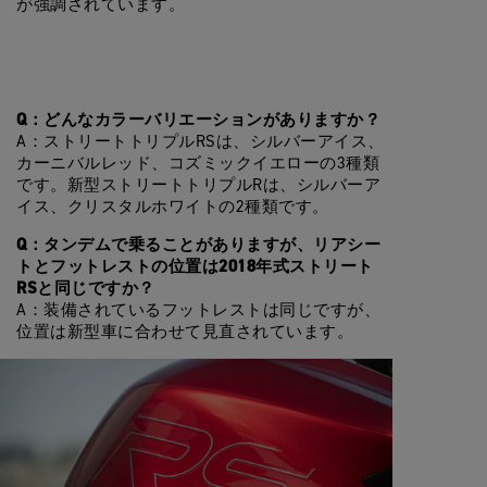
が強調されています。
Q：どんなカラーバリエーションがありますか？
A：ストリートトリプルRSは、シルバーアイス、
カーニバルレッド、コズミックイエローの3種類
です。新型ストリートトリプルRは、シルバーア
イス、クリスタルホワイトの2種類です。
Q：タンデムで乗ることがありますが、リアシー
トとフットレストの位置は2018年式ストリート
RSと同じですか？
A：装備されているフットレストは同じですが、
位置は新型車に合わせて見直されています。