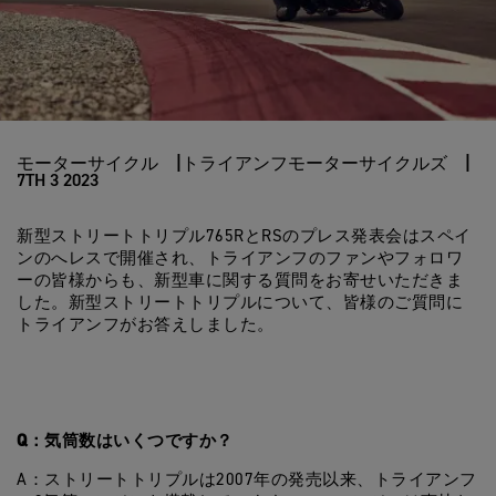
モーターサイクル
トライアンフモーターサイクルズ
7TH 3 2023
新型ストリートトリプル765RとRSのプレス発表会はスペイ
ンのへレスで開催され、トライアンフのファンやフォロワ
ーの皆様からも、新型車に関する質問をお寄せいただきま
した。新型ストリートトリプルについて、皆様のご質問に
トライアンフがお答えしました。
Q：気筒数はいくつですか？
A：ストリートトリプルは2007年の発売以来、トライアンフ