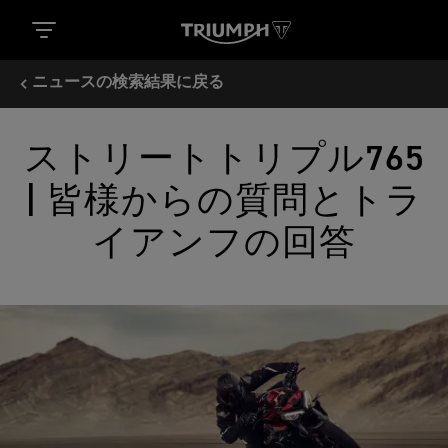
ニュースの検索結果に戻る
ストリートトリプル765
| 皆様からの質問とトラ
イアンフの回答