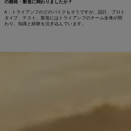
の開発・製造に関わりましたか？
A：トライアンフのどのバイクもそうですが、設計、プロト
タイプ、テスト、製造にはトライアンフのチーム全体が関
わり、知識と経験を注ぎ込んでいます。