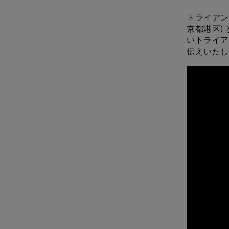
トライアン
京都港区)
いトライア
伝えいたし