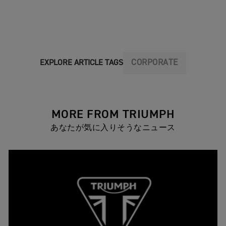
CORPORATE
EXPLORE ARTICLE TAGS
MORE FROM TRIUMPH
あなたが気に入りそうなニュース