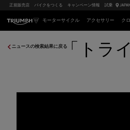
正規販売店
バイクをつくる
キャンペーン情報
試乗
JAPA
モーターサイクル
アクセサリー
ク
「トライ
ニュースの検索結果に戻る