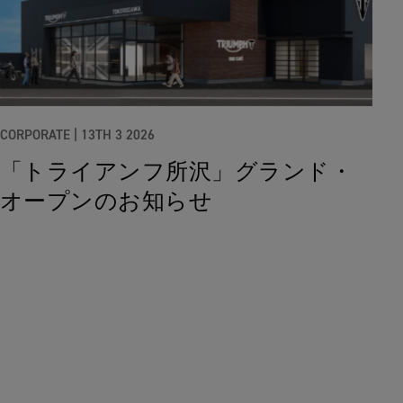
CORPORATE |
13TH 3 2026
「トライアンフ所沢」グランド・
オープンのお知らせ