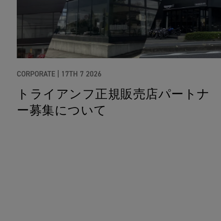
CORPORATE |
17TH 7 2026
トライアンフ正規販売店パートナ
ー募集について