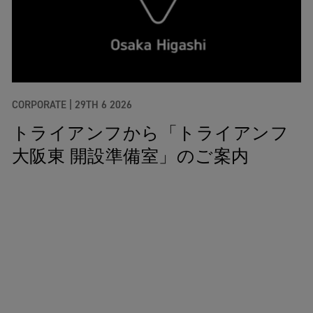
CORPORATE |
29TH 6 2026
トライアンフから「トライアンフ
大阪東 開設準備室」のご案内