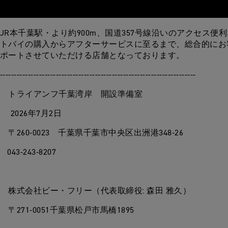
JR本千葉駅・より約900m、国道357号線沿いのアクセス便
トバイの購入からアフターサービスに至るまで、総合的にお
ポートさせていただける店舗となっております。
----------------------------------------------------------------------
ライアンフ千葉湾岸 開設準備室
2026年7月2日
60-0023 千葉県千葉市中央区出洲港348-26
3-243-8207
株式会社ビー・フリー（代表取締役: 森田 雅久）
271-0051千葉県松戸市馬橋1895