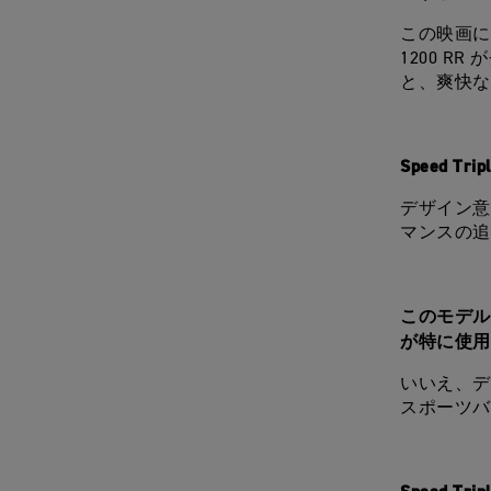
この映画に
1200 RR
と、爽快な
Speed 
デザイン意
マンスの追
このモデル
が特に使用
いいえ、デ
スポーツバ