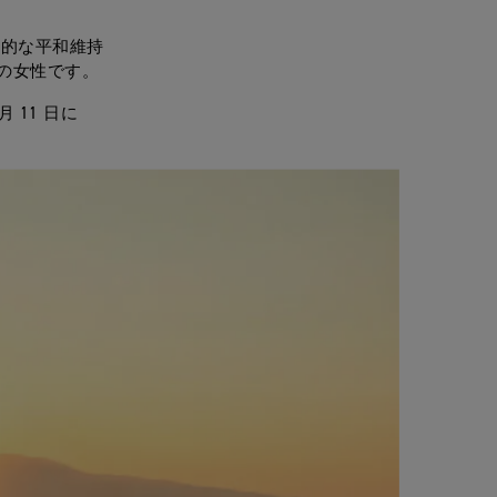
界的な平和維持
の女性です。
月 11 日に