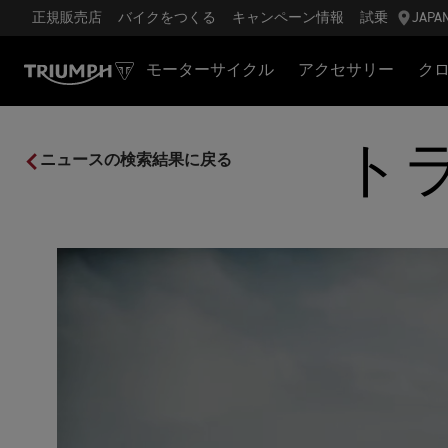
正規販売店
バイクをつくる
キャンペーン情報
試乗
JAPA
モーターサイクル
アクセサリー
ク
ト
ニュースの検索結果に戻る