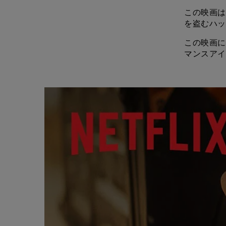
この映画は
を盗むハッ
この映画に
マンスアイ