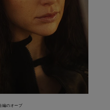
予告編のオープ