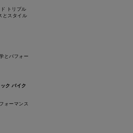
ド トリプル
ガンスとスタイル
学とパフォー
ック バイク
フォーマンス