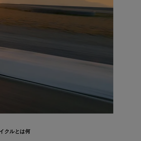
イクルとは何