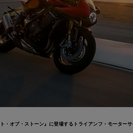
ト・オブ・ストーン』に登場するトライアンフ・モーターサ