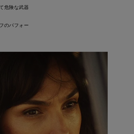
て危険な武器
フのパフォー