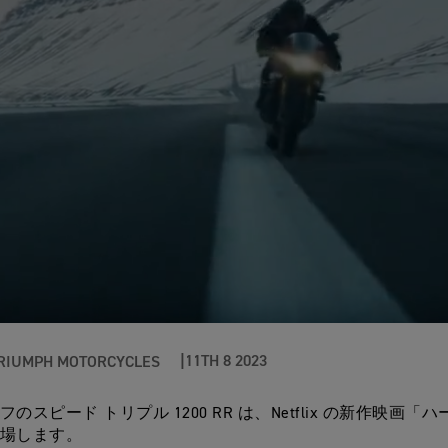
11TH 8 2023
RIUMPH MOTORCYCLES
のスピード トリプル 1200 RR は、Netflix の新作映画「ハ
場します。