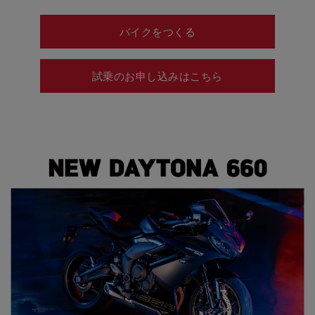
バイクをつくる
試乗のお申し込みはこちら