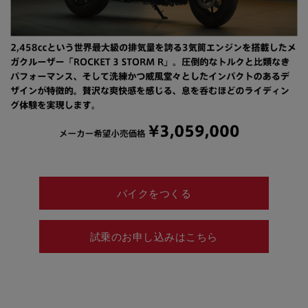
バイクをつくる
試乗のお申し込みはこちら