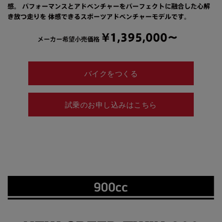
バイクをつくる
試乗のお申し込みはこちら