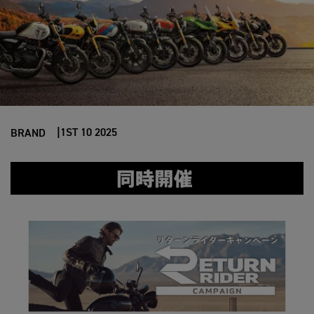
1ST 10 2025
BRAND