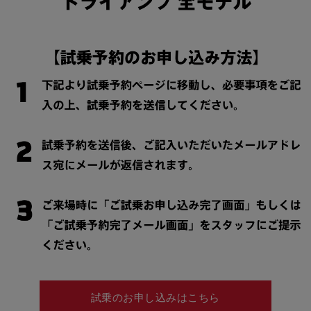
試乗のお申し込みはこちら