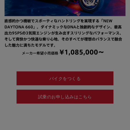
バイクをつくる
試乗のお申し込みはこちら