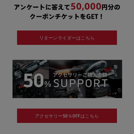
リターンライダーはこちら
アクセサリー50％OFFはこちら