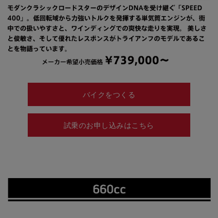
バイクをつくる
試乗のお申し込みはこちら