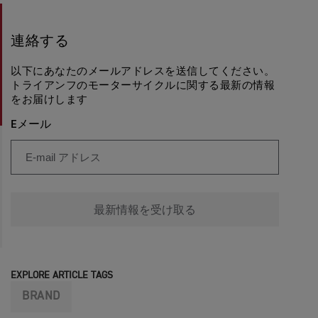
連絡する
以下にあなたのメールアドレスを送信してください。
トライアンフのモーターサイクルに関する最新の情報
をお届けします
Eメール
最新情報を受け取る
EXPLORE ARTICLE TAGS
BRAND