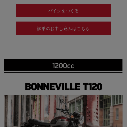
バイクをつくる
試乗のお申し込みはこちら