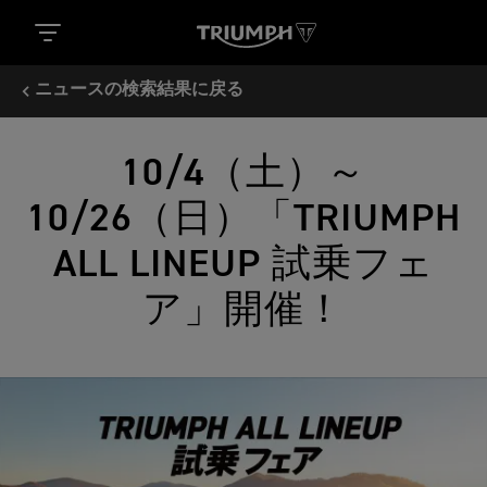
ニュースの検索結果に戻る
10/4（土）～
10/26（日）「TRIUMPH
ALL LINEUP 試乗フェ
ア」開催！