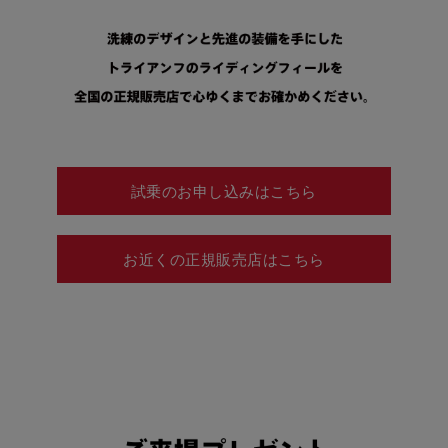
試乗のお申し込みはこちら
お近くの正規販売店はこちら