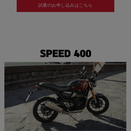
試乗のお申し込みはこちら