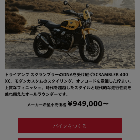
バイクをつくる