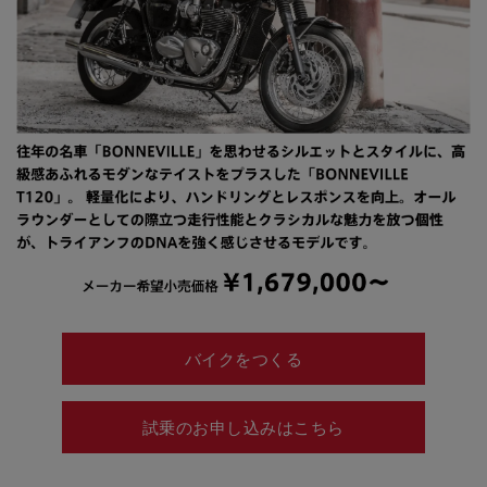
バイクをつくる
試乗のお申し込みはこちら