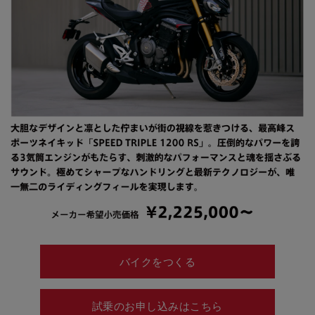
バイクをつくる
試乗のお申し込みはこちら