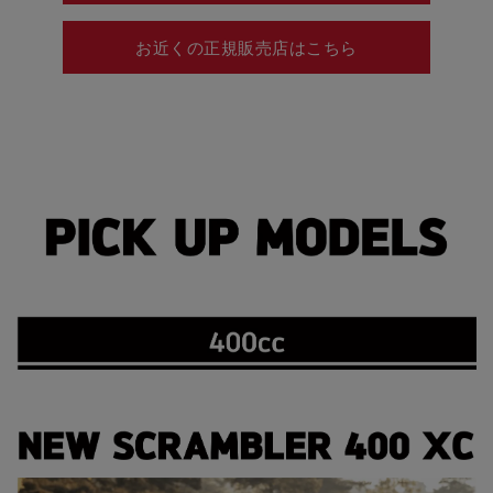
お近くの正規販売店はこちら