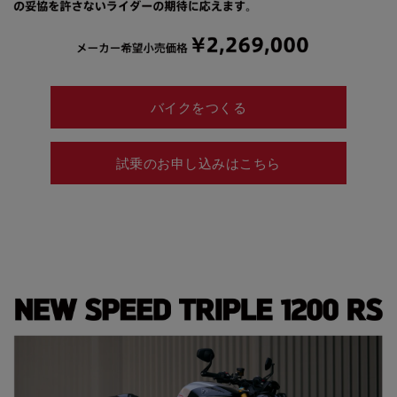
バイクをつくる
試乗のお申し込みはこちら