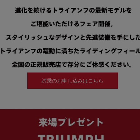
試乗のお申し込みはこちら