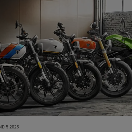
ND 5 2025