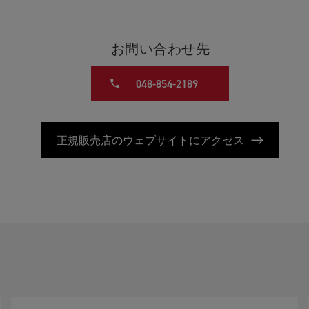
お問い合わせ先
048-854-2189
正規販売店のウェブサイトにアクセス