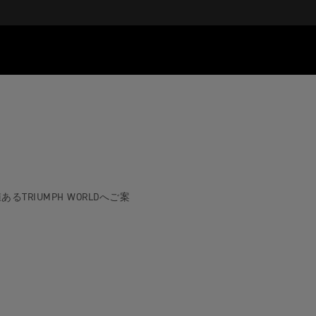
RIUMPH WORLDへご案