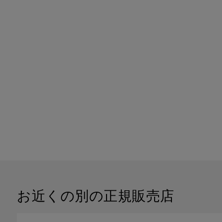
お近くの別の正規販売店