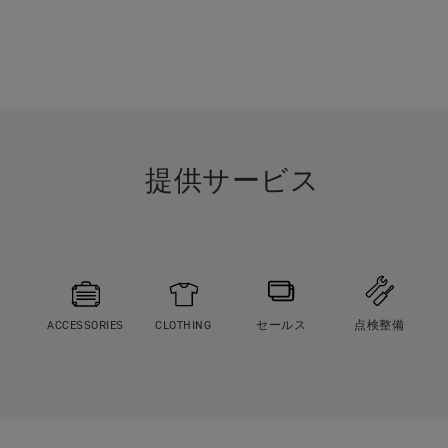
提供サービス
ACCESSORIES
CLOTHING
セールス
点検整備