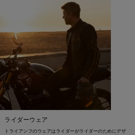
ライダーウェア
トライアンフのウェアはライダーがライダーのためにデザ