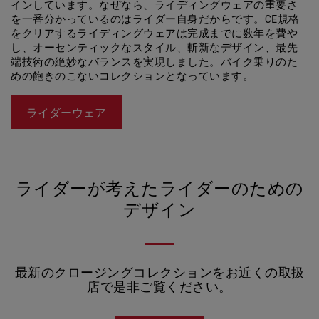
インしています。なぜなら、ライディングウェアの重要さ
を一番分かっているのはライダー自身だからです。CE規格
をクリアするライディングウェアは完成までに数年を費や
し、オーセンティックなスタイル、斬新なデザイン、最先
端技術の絶妙なバランスを実現しました。バイク乗りのた
めの飽きのこないコレクションとなっています。
ライダーウェア
ライダーが考えたライダーのための
デザイン
最新のクロージングコレクションをお近くの取扱
店で是非ご覧ください。