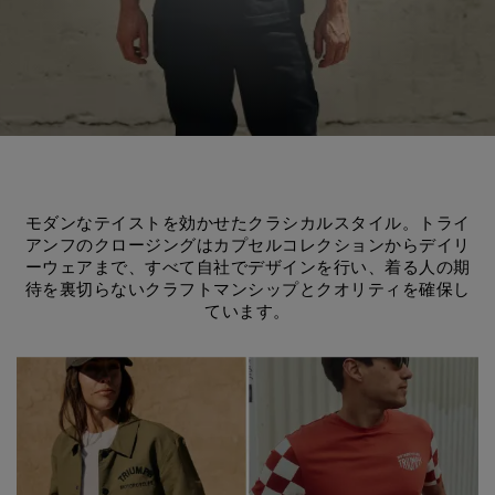
モダンなテイストを効かせたクラシカルスタイル。トライ
アンフのクロージングはカプセルコレクションからデイリ
ーウェアまで、すべて自社でデザインを行い、着る人の期
待を裏切らないクラフトマンシップとクオリティを確保し
ています。