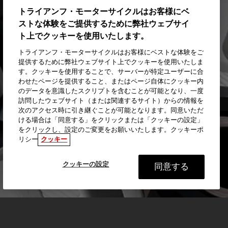
トライアンフ・モーターサイクルはお客様にベ
ストな体験をご提供するために弊社ウェブサイ
ト上でクッキーを使用いたします。
トライアンフ・モーターサイクルはお客様にベストな体験をご
提供するために弊社ウェブサイト上でクッキーを使用いたしま
す。クッキーを使用することで、サーバーが特定ユーザーに合
わせたページを提供すること、またはページ自体にクッキー内
のデータを意識したスクリプトを含むことが可能となり、一度
訪問したウェブサイト（または関連するサイト）からの情報を
次のアクセス時に引き継ぐことが可能となります。同意いただ
ける場合は「同意する」をクリックまたは「クッキーの設定」
をクリックし、設定のご変更をお願いいたします。クッキーポ
リシー
クッキー
クッキーの設定
同意する