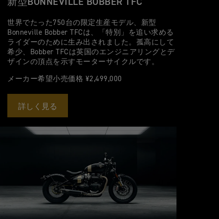
新型BONNEVILLE BOBBER TFC
世界でたった750台の限定生産モデル、新型
Bonneville Bobber TFCは、「特別」を追い求める
ライダーのために生み出されました。孤高にして
希少、Bobber TFCは英国のエンジニアリングとデ
ザインの頂点を示すモーターサイクルです。
メーカー希望小売価格 ¥2,499,000
詳しく見る