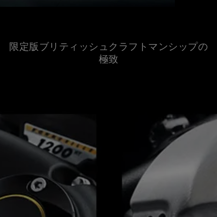
限定版ブリティッシュクラフトマンシップの
極致