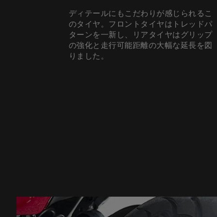
ディテールにもこだわりが感じられるこ
のタイヤ。フロントタイヤはトレッドパ
ターンを一新し、リアタイヤはグリップ
の強化と走行可能距離の大幅な延長を図
りました。