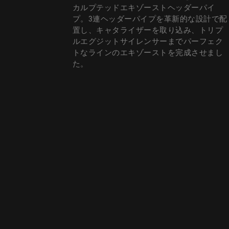
カルプテッドエキゾーストヘッダーパイ
プ。3連ヘッダーパイプを革新的な設計で配
置し、キャタライザーを取り込み、トリプ
ルエグジットサイレンサーまでパーフェク
トなラインのエキゾーストを完成させまし
た。