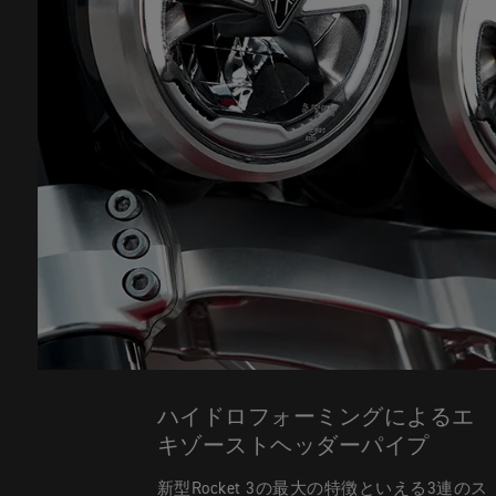
ハイドロフォーミングによるエ
キゾーストヘッダーパイプ
新型Rocket 3の最大の特徴といえる3連のス