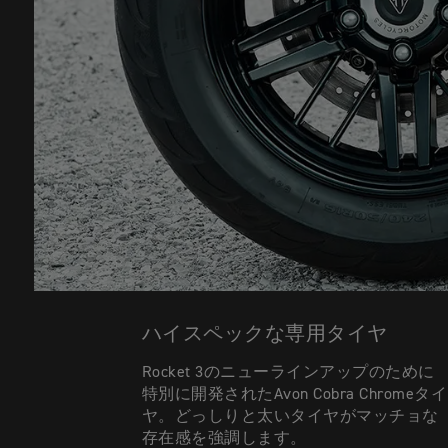
ハイスペックな専用タイヤ
Rocket 3のニューラインアップのために
特別に開発されたAvon Cobra Chromeタイ
ヤ。どっしりと太いタイヤがマッチョな
存在感を強調します。