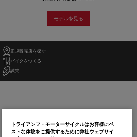
モデルを見る
正規販売店を探す
バイクをつくる
試乗
トライアンフ・モーターサイクルはお客様にベ
ストな体験をご提供するために弊社ウェブサイ