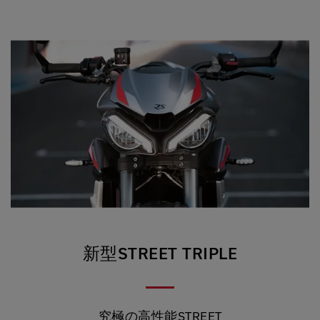
新型STREET TRIPLE
究極の高性能STREET