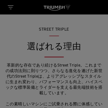
STREET TRIPLE
選ばれる理由
革新的な存在であり続けるStreet Triple。これまで
の成功法則に則りつつ、さらなる進化を遂げた新世
代のStreet Tripleは、よりアグレッシブなスタイル
に生まれ変わり、パフォーマンスも向上、ハイスペ
ックな標準装備とライダーを支える最先端技術を搭
載しています。
この素晴しいマシンにご試乗される際に体感してい