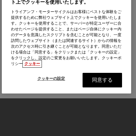
ト上でクッキーを使用いたします。
トライアンフ・モーターサイクルはお客様にベストな体験をご
提供するために弊社ウェブサイト上でクッキーを使用いたしま
す。クッキーを使用することで、サーバーが特定ユーザーに合
わせたページを提供すること、またはページ自体にクッキー内
のデータを意識したスクリプトを含むことが可能となり、一度
訪問したウェブサイト（または関連するサイト）からの情報を
次のアクセス時に引き継ぐことが可能となります。同意いただ
ける場合は「同意する」をクリックまたは「クッキーの設定」
をクリックし、設定のご変更をお願いいたします。クッキーポ
リシー
クッキー
クッキーの設定
同意する
モーターサイクル