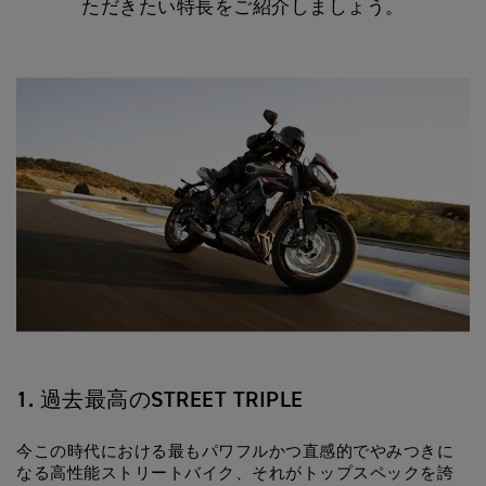
ただきたい特長をご紹介しましょう。
1. 過去最高のSTREET TRIPLE
今この時代における最もパワフルかつ直感的でやみつきに
なる高性能ストリートバイク、それがトップスペックを誇