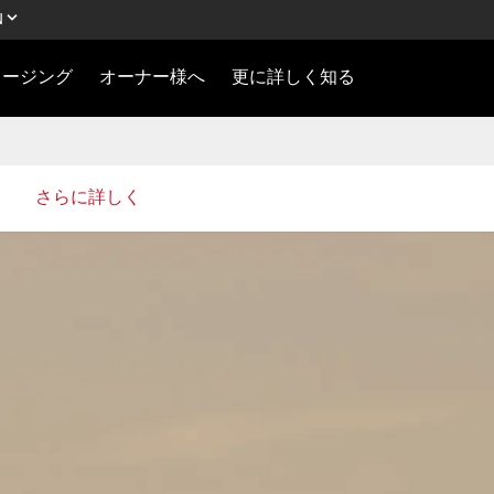
N
ロージング
オーナー様へ
更に詳しく知る
さらに詳しく