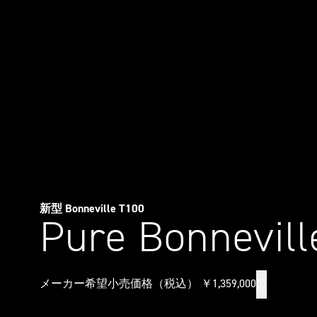
新型 Bonneville T100
Pure Bonnevill
メーカー希望小売価格（税込） ￥1,359,000