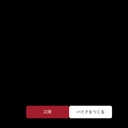
試乗
バイクをつくる