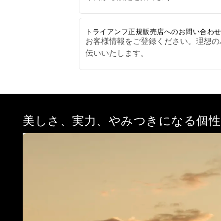
トライアンフ正規販売店へのお問い合わ
お客様情報をご登録ください。理想の
伝いいたします。
美しさ、実力、やみつきになる個性