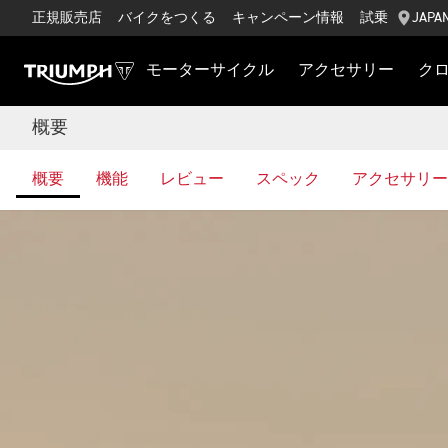
正規販売店
バイクをつくる
キャンペーン情報
試乗
JAPA
モーターサイクル
アクセサリー
ク
概要
概要
機能
レビュー
スペック
アクセサリー