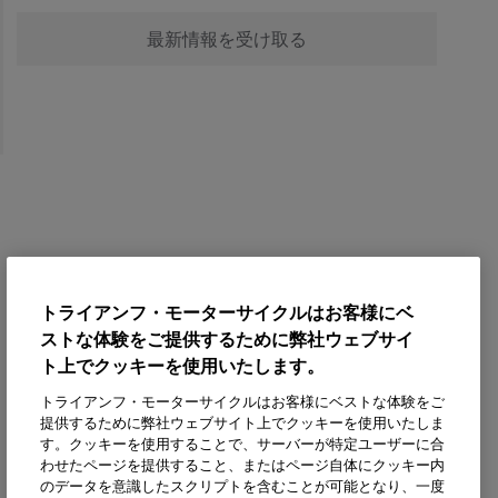
最新情報を受け取る
トライアンフ・モーターサイクルはお客様にベ
ストな体験をご提供するために弊社ウェブサイ
ト上でクッキーを使用いたします。
トライアンフ・モーターサイクルはお客様にベストな体験をご
提供するために弊社ウェブサイト上でクッキーを使用いたしま
す。クッキーを使用することで、サーバーが特定ユーザーに合
わせたページを提供すること、またはページ自体にクッキー内
のデータを意識したスクリプトを含むことが可能となり、一度