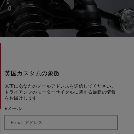
英国カスタムの象徴
以下にあなたのメールアドレスを送信してください。
トライアンフのモーターサイクルに関する最新の情報
をお届けします
Eメール