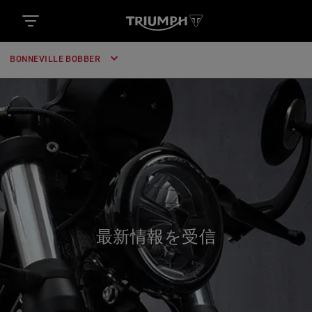
BONNEVILLE BOBBER
最新情報を受信