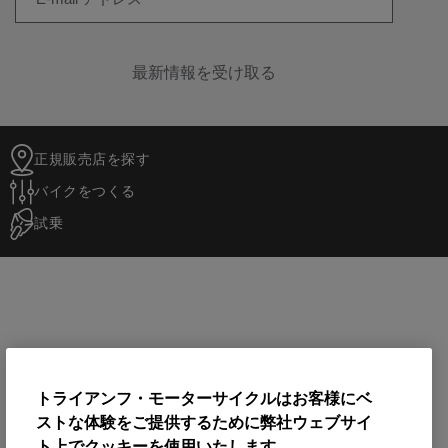
最新情報を受け取る
正規販売店を探す
バイクをつくる
試乗
トライアンフ・モーターサイクルはお客様にベ
ストな体験をご提供するために弊社ウェブサイ