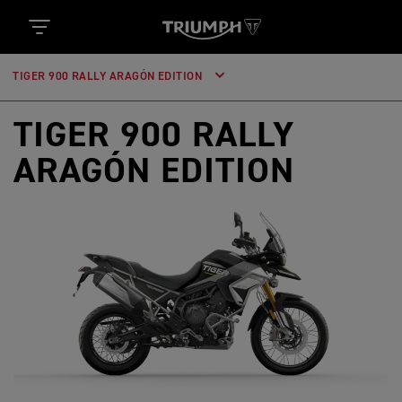
TIGER 900 RALLY ARAGÓN EDITION
TIGER 900 RALLY
ARAGÓN EDITION