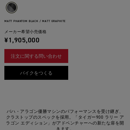
MATT PHANTOM BLACK / MATT GRAPHITE
メーカー希望小売価格
¥1,905,000
注文に関する問い合わせ
バイクをつくる
バハ・アラゴン優勝マシンのパフォーマンスを受け継ぎ、
クラストップのスペックを採用。「タイガー900 ラリー ア
ラゴン エディション」がアドベンチャーへの新たな扉を開
きます。