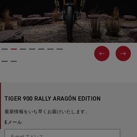
前に戻る
次
TIGER 900 RALLY ARAGÓN EDITION
最新情報をいち早くお届けいたします。
Eメール