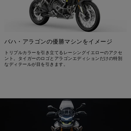
バハ・アラゴンの優勝マシンをイメージ
トリプルカラーを引き立てるレーシングイエローのアクセ
ント。タイガーのロゴとアラゴンエディションだけの特別
なディテールが目を引きます。