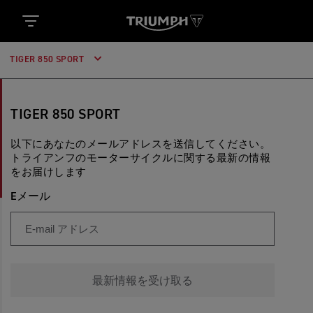
TIGER 850 SPORT
TIGER 850 SPORT
以下にあなたのメールアドレスを送信してください。
トライアンフのモーターサイクルに関する最新の情報
をお届けします
Eメール
最新情報を受け取る