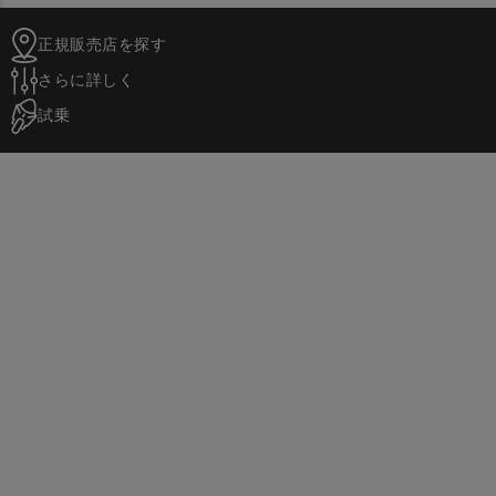
正規販売店を探す
さらに詳しく
試乗