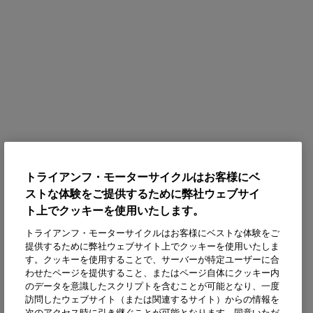
トライアンフ・モーターサイクルはお客様にベ
ストな体験をご提供するために弊社ウェブサイ
ト上でクッキーを使用いたします。
トライアンフ・モーターサイクルはお客様にベストな体験をご
提供するために弊社ウェブサイト上でクッキーを使用いたしま
す。クッキーを使用することで、サーバーが特定ユーザーに合
わせたページを提供すること、またはページ自体にクッキー内
のデータを意識したスクリプトを含むことが可能となり、一度
訪問したウェブサイト（または関連するサイト）からの情報を