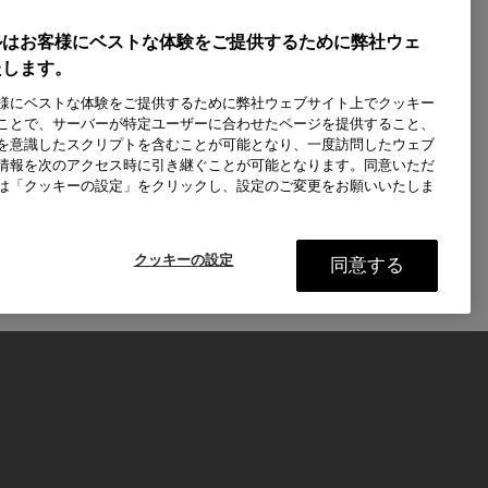
ルはお客様にベストな体験をご提供するために弊社ウェ
たします。
様にベストな体験をご提供するために弊社ウェブサイト上でクッキー
ことで、サーバーが特定ユーザーに合わせたページを提供すること、
を意識したスクリプトを含むことが可能となり、一度訪問したウェブ
情報を次のアクセス時に引き継ぐことが可能となります。同意いただ
は「クッキーの設定」をクリックし、設定のご変更をお願いいたしま
クッキーの設定
同意する