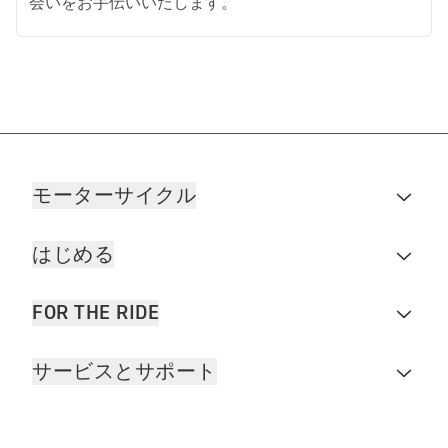
会いをお手伝いいたします。
モーターサイクル
はじめる
FOR THE RIDE
サービスとサポート