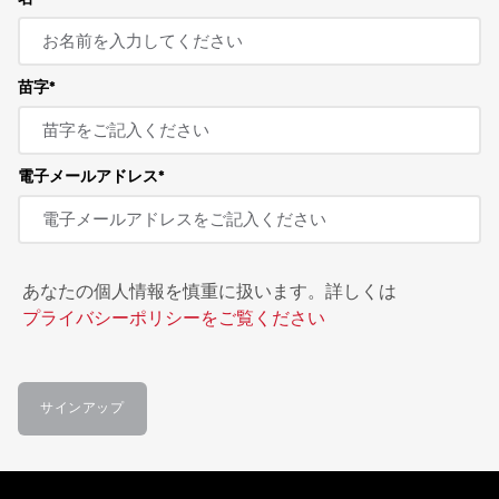
苗字
電子メールアドレス
あなたの個人情報を慎重に扱います。詳しくは
プライバシーポリシーをご覧ください
サインアップ