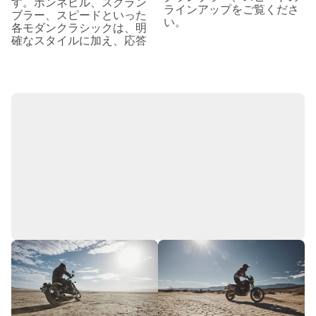
す。ボンネビル、スクラン
ラインアップをご覧くださ
ブラー、スピードといった
い。
各モダンクラシックは、明
確なスタイルに加え、応答