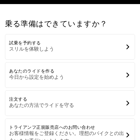
乗る準備はできていますか？
試乗を予約する
スリルを体験しよう
あなたのライドを作る
今日から設定を始めよう
注文する
あなたの方法でライドを守る
トライアンフ正規販売店へのお問い合わせ
お客様情報をご登録ください。理想のバイクとの出