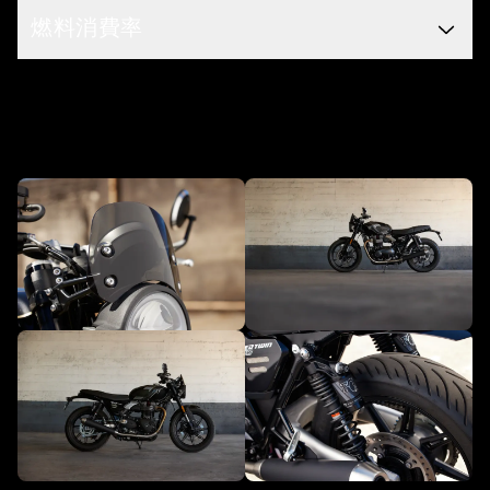
燃料消費率
アクセサリーであなたのものに