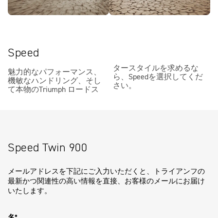
Speed
タースタイルを求めるな
魅力的なパフォーマンス、
ら、Speedを選択してくだ
機敏なハンドリング、そし
さい。
て本物のTriumph ロードス
Speed Twin 900
メールアドレスを下記にご入力いただくと、トライアンフの
最新かつ関連性の高い情報を直接、お客様のメールにお届け
いたします。
名