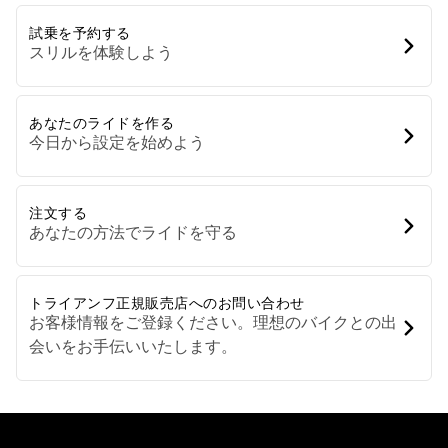
試乗を予約する
スリルを体験しよう
あなたのライドを作る
今日から設定を始めよう
注文する
あなたの方法でライドを守る
トライアンフ正規販売店へのお問い合わせ
お客様情報をご登録ください。理想のバイクとの出
会いをお手伝いいたします。