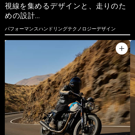
視線を集めるデザインと、走りのた
めの設計…
パフォーマンス
ハンドリング
テクノロジー
デザイン