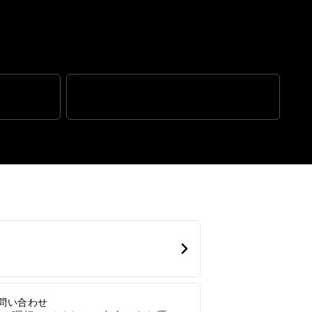
設計の
現代的な機能性
問い合わせ