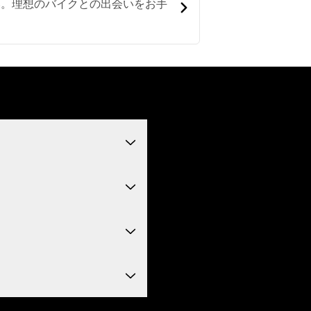
い。理想のバイクとの出会いをお手