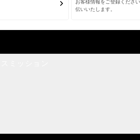
お客様情報をご登録くださ
伝いいたします。
ンスミッション