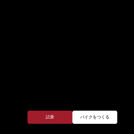
試乗
バイクをつくる