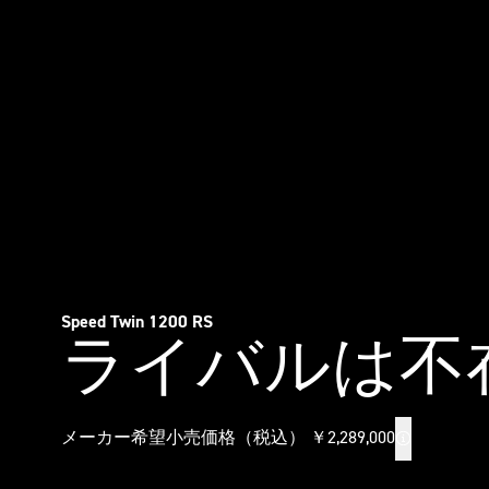
Speed Twin 1200 RS
ライバルは不
メーカー希望小売価格（税込） ￥2,289,000