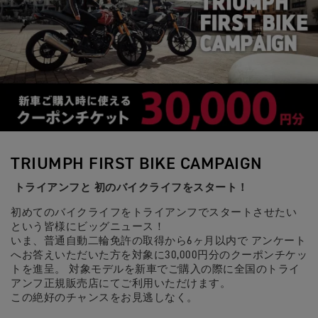
TRIUMPH FIRST BIKE CAMPAIGN
トライアンフと 初のバイクライフをスタート！
初めてのバイクライフをトライアンフでスタートさせたい
という皆様にビッグニュース！
いま、普通自動二輪免許の取得から6ヶ月以内で アンケート
へお答えいただいた方を対象に30,000円分のクーポンチケッ
トを進呈。 対象モデルを新車でご購入の際に全国のトライ
アンフ正規販売店にてご利用いただけます。
この絶好のチャンスをお見逃しなく。