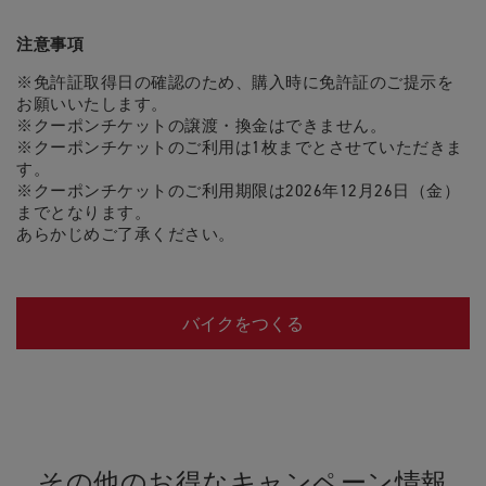
注意事項
※免許証取得日の確認のため、購入時に免許証のご提示を
お願いいたします。
※クーポンチケットの譲渡・換金はできません。
※クーポンチケットのご利用は1枚までとさせていただきま
す。
※クーポンチケットのご利用期限は2026年12月26日（金）
までとなります。
あらかじめご了承ください。
バイクをつくる
その他のお得なキャンペーン情報