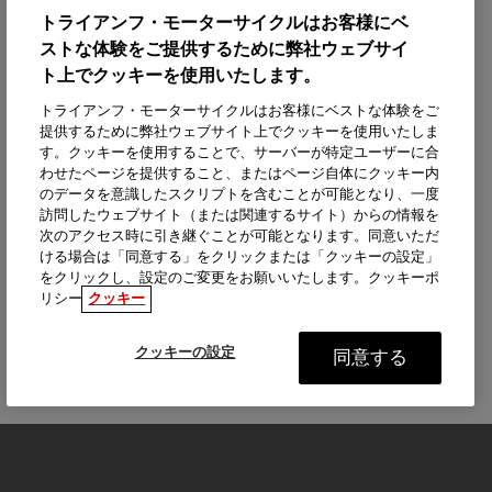
トライアンフ・モーターサイクルはお客様にベ
ストな体験をご提供するために弊社ウェブサイ
ト上でクッキーを使用いたします。
トライアンフ・モーターサイクルはお客様にベストな体験をご
提供するために弊社ウェブサイト上でクッキーを使用いたしま
す。クッキーを使用することで、サーバーが特定ユーザーに合
わせたページを提供すること、またはページ自体にクッキー内
のデータを意識したスクリプトを含むことが可能となり、一度
訪問したウェブサイト（または関連するサイト）からの情報を
次のアクセス時に引き継ぐことが可能となります。同意いただ
ける場合は「同意する」をクリックまたは「クッキーの設定」
をクリックし、設定のご変更をお願いいたします。クッキーポ
リシー
クッキー
クッキーの設定
同意する