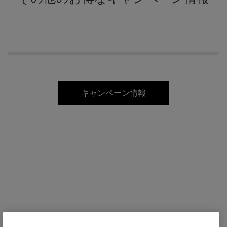
キャンペーン情報