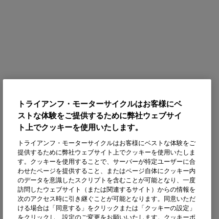
トライアンフ・モーターサイクルはお客様にベ
ストな体験をご提供するために弊社ウェブサイ
ト上でクッキーを使用いたします。
トライアンフ・モーターサイクルはお客様にベストな体験をご
提供するために弊社ウェブサイト上でクッキーを使用いたしま
す。クッキーを使用することで、サーバーが特定ユーザーに合
わせたページを提供すること、またはページ自体にクッキー内
のデータを意識したスクリプトを含むことが可能となり、一度
訪問したウェブサイト（または関連するサイト）からの情報を
次のアクセス時に引き継ぐことが可能となります。同意いただ
ける場合は「同意する」をクリックまたは「クッキーの設定」
をクリックし、設定のご変更をお願いいたします。クッキーポ