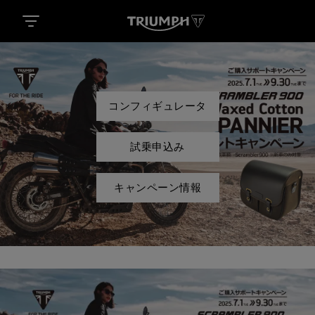
コンフィギュレータ
試乗申込み
キャンペーン情報