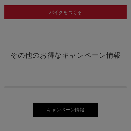
バイクをつくる
その他のお得なキャンペーン情報
キャンペーン情報