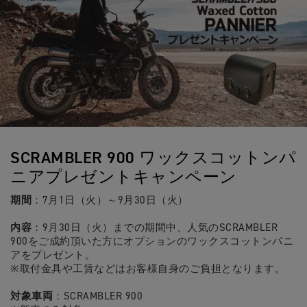
SCRAMBLER 900 ワックスコットンパ
ニアプレゼントキャンペーン
期間
：7月1日（火）～9月30日（火）
内容
：9月30日（火）までの期間中、人気のSCRAMBLER
900をご成約頂いた方にオプションのワックスコットンパニ
アをプレゼント。
※取付金具や工賃などはお客様自身のご負担となります。
対象車両
：SCRAMBLER 900