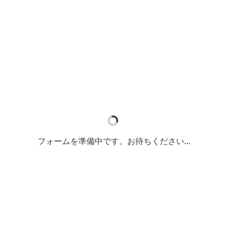
フォームを準備中です。お待ちください...