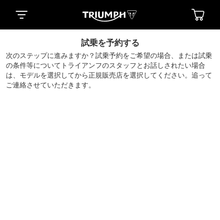
試乗を予約する
次のステップに進みますか？試乗予約をご希望の場合、または試乗
の条件等についてトライアンフのスタッフとお話しされたい場合
は、モデルを選択してから正規販売店を選択してください。追って
ご連絡させていただきます。