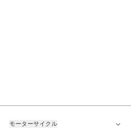
モーターサイクル